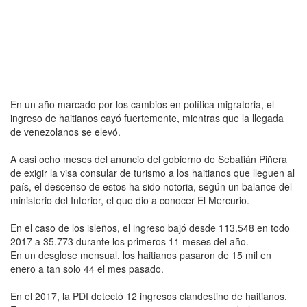
En un año marcado por los cambios en política migratoria, el
ingreso de haitianos cayó fuertemente, mientras que la llegada
de venezolanos se elevó.
A casi ocho meses del anuncio del gobierno de Sebatián Piñera
de exigir la visa consular de turismo a los haitianos que lleguen al
país, el descenso de estos ha sido notoria, según un balance del
ministerio del Interior, el que dio a conocer El Mercurio.
En el caso de los isleños, el ingreso bajó desde 113.548 en todo
2017 a 35.773 durante los primeros 11 meses del año.
En un desglose mensual, los haitianos pasaron de 15 mil en
enero a tan solo 44 el mes pasado.
En el 2017, la PDI detectó 12 ingresos clandestino de haitianos.