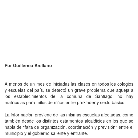
Por Guillermo Arellano
A menos de un mes de iniciadas las clases en todos los colegios
y escuelas del país, se detectó un grave problema que aqueja a
los establecimientos de la comuna de Santiago: no hay
matrículas para miles de niños entre prekinder y sexto básico.
La información proviene de las mismas escuelas afectadas, como
también desde los distintos estamentos alcaldicios en los que se
habla de “falta de organización, coordinación y previsión” entre el
municipio y el gobierno saliente y entrante.