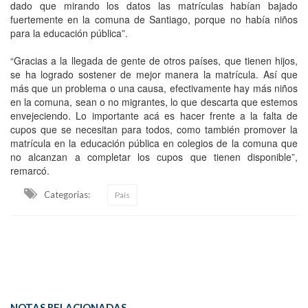
dado que mirando los datos las matrículas habían bajado
fuertemente en la comuna de Santiago, porque no había niños
para la educación pública”.
“Gracias a la llegada de gente de otros países, que tienen hijos,
se ha logrado sostener de mejor manera la matrícula. Así que
más que un problema o una causa, efectivamente hay más niños
en la comuna, sean o no migrantes, lo que descarta que estemos
envejeciendo. Lo importante acá es hacer frente a la falta de
cupos que se necesitan para todos, como también promover la
matrícula en la educación pública en colegios de la comuna que
no alcanzan a completar los cupos que tienen disponible”,
remarcó.
Categorias:
País
NOTAS RELACIONADAS