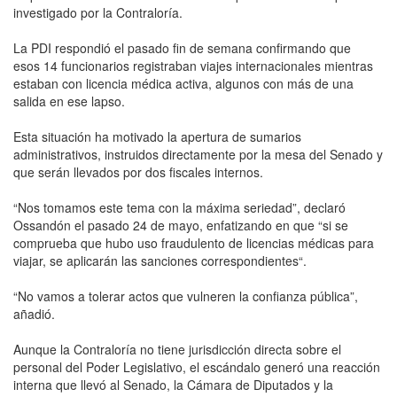
investigado por la Contraloría.
La PDI respondió el pasado fin de semana confirmando que
esos 14 funcionarios registraban viajes internacionales mientras
estaban con licencia médica activa, algunos con más de una
salida en ese lapso.
Esta situación ha motivado la apertura de sumarios
administrativos, instruidos directamente por la mesa del Senado y
que serán llevados por dos fiscales internos.
“Nos tomamos este tema con la máxima seriedad”, declaró
Ossandón el pasado 24 de mayo, enfatizando en que “si se
comprueba que hubo uso fraudulento de licencias médicas para
viajar, se aplicarán las sanciones correspondientes“.
“No vamos a tolerar actos que vulneren la confianza pública”,
añadió.
Aunque la Contraloría no tiene jurisdicción directa sobre el
personal del Poder Legislativo, el escándalo generó una reacción
interna que llevó al Senado, la Cámara de Diputados y la