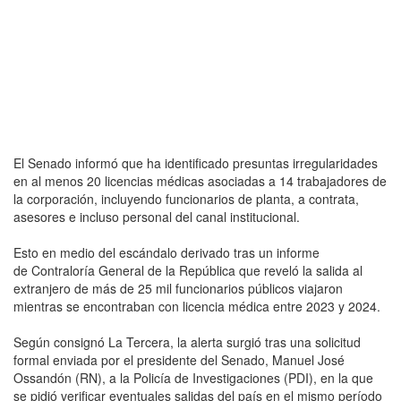
El Senado informó que ha identificado presuntas irregularidades
en al menos 20 licencias médicas asociadas a 14 trabajadores de
la corporación, incluyendo funcionarios de planta, a contrata,
asesores e incluso personal del canal institucional.
Esto en medio del escándalo derivado tras un informe
de Contraloría General de la República que reveló la salida al
extranjero de más de 25 mil funcionarios públicos viajaron
mientras se encontraban con licencia médica entre 2023 y 2024.
Según consignó La Tercera, la alerta surgió tras una solicitud
formal enviada por el presidente del Senado, Manuel José
Ossandón (RN), a la Policía de Investigaciones (PDI), en la que
se pidió verificar eventuales salidas del país en el mismo período