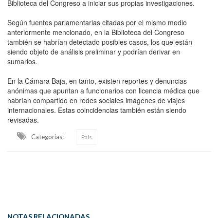
Biblioteca del Congreso a iniciar sus propias investigaciones.
Según fuentes parlamentarias citadas por el mismo medio
anteriormente mencionado, en la Biblioteca del Congreso
también se habrían detectado posibles casos, los que están
siendo objeto de análisis preliminar y podrían derivar en
sumarios.
En la Cámara Baja, en tanto, existen reportes y denuncias
anónimas que apuntan a funcionarios con licencia médica que
habrían compartido en redes sociales imágenes de viajes
internacionales. Estas coincidencias también están siendo
revisadas.
Categorias:
País
NOTAS RELACIONADAS