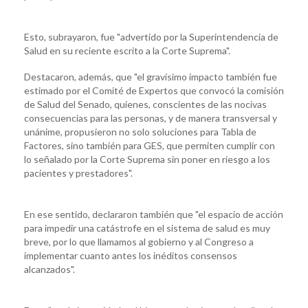
Esto, subrayaron, fue "advertido por la Superintendencia de
Salud en su reciente escrito a la Corte Suprema".
Destacaron, además, que "el gravísimo impacto también fue
estimado por el Comité de Expertos que convocó la comisión
de Salud del Senado, quienes, conscientes de las nocivas
consecuencias para las personas, y de manera transversal y
unánime, propusieron no solo soluciones para Tabla de
Factores, sino también para GES, que permiten cumplir con
lo señalado por la Corte Suprema sin poner en riesgo a los
pacientes y prestadores".
En ese sentido, declararon también que "el espacio de acción
para impedir una catástrofe en el sistema de salud es muy
breve, por lo que llamamos al gobierno y al Congreso a
implementar cuanto antes los inéditos consensos
alcanzados".