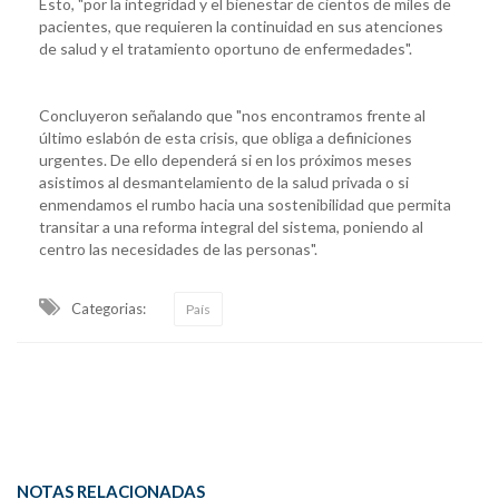
Esto, "por la integridad y el bienestar de cientos de miles de
pacientes, que requieren la continuidad en sus atenciones
de salud y el tratamiento oportuno de enfermedades".
Concluyeron señalando que "nos encontramos frente al
último eslabón de esta crisis, que obliga a definiciones
urgentes. De ello dependerá si en los próximos meses
asistimos al desmantelamiento de la salud privada o si
enmendamos el rumbo hacia una sostenibilidad que permita
transitar a una reforma integral del sistema, poniendo al
centro las necesidades de las personas".
Categorias:
País
NOTAS RELACIONADAS