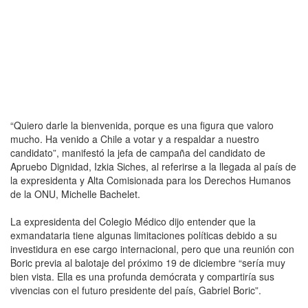
“Quiero darle la bienvenida, porque es una figura que valoro
mucho. Ha venido a Chile a votar y a respaldar a nuestro
candidato”, manifestó la jefa de campaña del candidato de
Apruebo Dignidad, Izkia Siches, al referirse a la llegada al país de
la expresidenta y Alta Comisionada para los Derechos Humanos
de la ONU, Michelle Bachelet.
La expresidenta del Colegio Médico dijo entender que la
exmandataria tiene algunas limitaciones políticas debido a su
investidura en ese cargo internacional, pero que una reunión con
Boric previa al balotaje del próximo 19 de diciembre “sería muy
bien vista. Ella es una profunda demócrata y compartiría sus
vivencias con el futuro presidente del país, Gabriel Boric”.