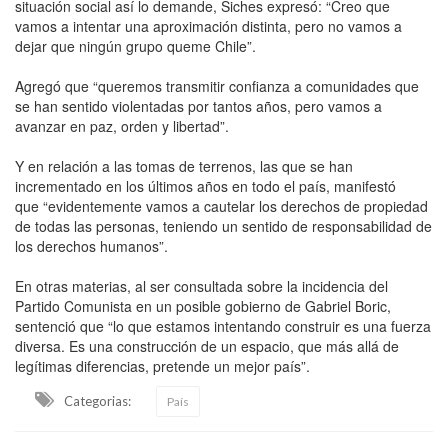
situación social así lo demande, Siches expresó: “Creo que
vamos a intentar una aproximación distinta, pero no vamos a
dejar que ningún grupo queme Chile”.
Agregó que “queremos transmitir confianza a comunidades que
se han sentido violentadas por tantos años, pero vamos a
avanzar en paz, orden y libertad”.
Y en relación a las tomas de terrenos, las que se han
incrementado en los últimos años en todo el país, manifestó
que “evidentemente vamos a cautelar los derechos de propiedad
de todas las personas, teniendo un sentido de responsabilidad de
los derechos humanos”.
En otras materias, al ser consultada sobre la incidencia del
Partido Comunista en un posible gobierno de Gabriel Boric,
sentenció que “lo que estamos intentando construir es una fuerza
diversa. Es una construcción de un espacio, que más allá de
legítimas diferencias, pretende un mejor país”.
Categorias:
País