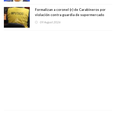
Formalizan a coronel (r) de Carabineros por
violación contra guardia de supermercado
09 August 2026