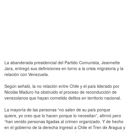
La abanderada presidencial del Partido Comunista, Jeannette
Jara, entregó sus definiciones en torno a la crisis migratoria y la
relación con Venezuela.
Según señaló, la no relación entre Chile y el país liderado por
Nicolás Maduro ha obstruido el proceso de reconducción de
venezolanos que hayan cometido delitos en territorio nacional.
La mayoría de las personas “no salen de su país porque
quiere, yo creo que lo hacen porque lo necesitan”, afirmó pero
“han venido personas ligadas al crimen organizado. Y de hecho
en el gobierno de la derecha ingresó a Chile el Tren de Aragua y