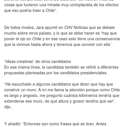
cosas que tuvieron una mirada muy cortoplacista de los efectos
que eso podría traer a Chile”.
De todos modos, Jara apuntó en CHV Noticias que se debate
mucho sobre otros países, y lo que se debe hacer es “hay que
poner el ojo en Chile y en ese caso esto tiene una consecuencia
que la vivimos hasta ahora y tenemos que convivir con ella”.
“Ideas creativas” de otros candidatos
En esa misma línea, la candidata también se refirió a diferentes
propuestas planteadas por los candidatos presidenciales.
“He escuchado a algunos candidatos que dicen que hay que
construir un muro. A mí me llama la atención porque como Chile
es largo y angosto, me pregunto cuántos kilómetros tendría que
extenderse ese muro, de qué altura y grosor tendría que ser”,
dijo.
Y añadió: “Entonces son como frases que se tiran. Antes