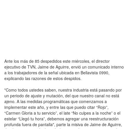
Ante los más de 85 despedidos este miércoles, el director
ejecutivo de TVN, Jaime de Aguirre, envió un comunicado interno
a los trabajadores de la señal ubicada en Bellavista 0990,
explicando las razones de estos despidos.
"Como todos ustedes saben, nuestra industria está pasando por
un periodo de ajuste y mutación, del que nuestro canal no está
ajeno. A las medidas programáticas que comenzamos a
implementar este año, y entre las que puedo citar “Rojo”,
“Carmen Gloria a tu servicio”, el late “No culpes a la noche” o el
estelar “Llegó tu hora”, debemos agregar una reestructuración
profunda fuera de pantalla", parte la misiva de Jaime de Aguirre,