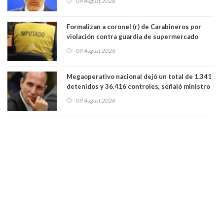
09 August 2026
Lo Espejo
Formalizan a coronel (r) de Carabineros por
violación contra guardia de supermercado
09 August 2026
Megaoperativo nacional dejó un total de 1.341
detenidos y 36.416 controles, señaló ministro
de Seguridad
09 August 2026