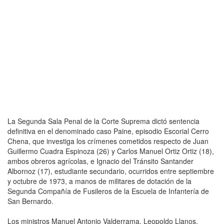
La Segunda Sala Penal de la Corte Suprema dictó sentencia
definitiva en el denominado caso Paine, episodio Escorial Cerro
Chena, que investiga los crímenes cometidos respecto de Juan
Guillermo Cuadra Espinoza (26) y Carlos Manuel Ortiz Ortiz (18),
ambos obreros agrícolas, e Ignacio del Tránsito Santander
Albornoz (17), estudiante secundario, ocurridos entre septiembre
y octubre de 1973, a manos de militares de dotación de la
Segunda Compañía de Fusileros de la Escuela de Infantería de
San Bernardo.
Los ministros Manuel Antonio Valderrama, Leopoldo Llanos,