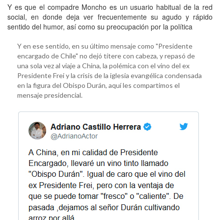
Y es que el compadre Moncho es un usuario habitual de la red
social, en donde deja ver frecuentemente su agudo y rápido
sentido del humor, así como su preocupación por la política
Y en ese sentido, en su último mensaje como "Presidente
encargado de Chile" no dejó títere con cabeza, y repasó de
una sola vez al viaje a China, la polémica con el vino del ex
Presidente Frei y la crisis de la iglesia evangélica condensada
en la figura del Obispo Durán, aquí les compartimos el
mensaje presidencial.