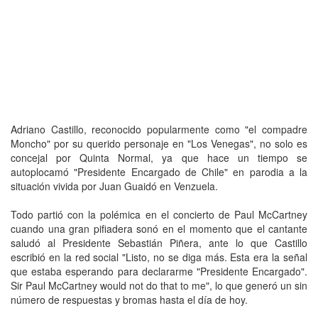
Adriano Castillo, reconocido popularmente como "el compadre
Moncho" por su querido personaje en "Los Venegas", no solo es
concejal por Quinta Normal, ya que hace un tiempo se
autoplocamó "Presidente Encargado de Chile" en parodia a la
situación vivida por Juan Guaidó en Venzuela.
Todo partió con la polémica en el concierto de Paul McCartney
cuando una gran pifiadera sonó en el momento que el cantante
saludó al Presidente Sebastián Piñera, ante lo que Castillo
escribió en la red social "Listo, no se diga más. Esta era la señal
que estaba esperando para declararme "Presidente Encargado".
Sir Paul McCartney would not do that to me", lo que generó un sin
número de respuestas y bromas hasta el día de hoy.