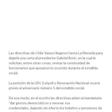
Las directivas de Chile Vamos llegaron hasta La Moneda para
dejarle una carta al presidente Gabriel Boric, en la cual le
solicitan, entre otras cosas, revisar la continuidad de
funcionarios que apoyaron lo ocurrido durante el estallido
social.
La petición de la UDI, Evópoli y Renovación Nacional ocurre
previo al aniversario número 5 del estallido social.
De ese modo, en el escrito las directivas piden al mandatario
“dar gestos democráticos y renovar sus
credenciales, dejando sin efecto los indultos y pensiones de