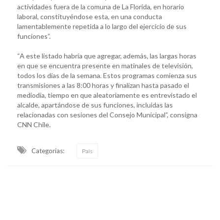
actividades fuera de la comuna de La Florida, en horario
laboral, constituyéndose esta, en una conducta
lamentablemente repetida a lo largo del ejercicio de sus
funciones”.
“A este listado habría que agregar, además, las largas horas
en que se encuentra presente en matinales de televisión,
todos los días de la semana. Estos programas comienza sus
transmisiones a las 8:00 horas y finalizan hasta pasado el
mediodía, tiempo en que aleatoriamente es entrevistado el
alcalde, apartándose de sus funciones, incluidas las
relacionadas con sesiones del Consejo Municipal”, consigna
CNN Chile.
Categorias:
País