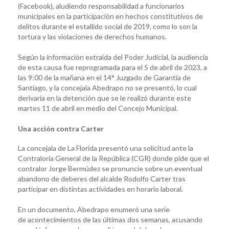
(Facebook), aludiendo responsabilidad a funcionarios
municipales en la participación en hechos constitutivos de
delitos durante el estallido social de 2019, como lo son la
tortura y las violaciones de derechos humanos.
Según la información extraída del Poder Judicial, la audiencia
de esta causa fue reprogramada para el 5 de abril de 2023, a
las 9:00 de la mañana en el 14° Juzgado de Garantía de
Santiago, y la concejala Abedrapo no se presentó, lo cual
derivaría en la detención que se le realizó durante este
martes 11 de abril en medio del Concejo Municipal.
Una acción contra Carter
La concejala de La Florida presentó una solicitud ante la
Contraloría General de la República (CGR) donde pide que el
contralor Jorge Bermúdez se pronuncie sobre un eventual
abandono de deberes del alcalde Rodolfo Carter tras
participar en distintas actividades en horario laboral.
En un documento, Abedrapo enumeró una serie
de acontecimientos de las últimas dos semanas, acusando