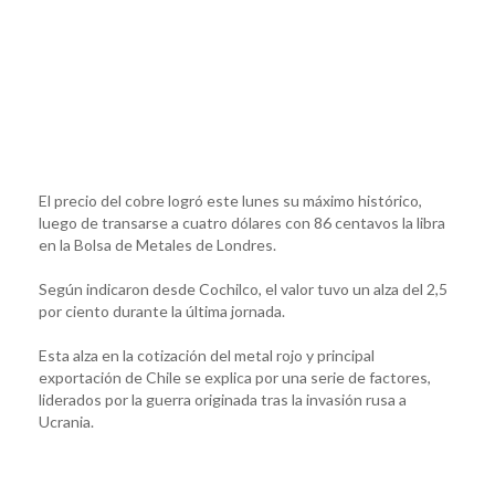
El precio del cobre logró este lunes su máximo histórico,
luego de transarse a cuatro dólares con 86 centavos la libra
en la Bolsa de Metales de Londres.
Según indicaron desde Cochilco, el valor tuvo un alza del 2,5
por ciento durante la última jornada.
Esta alza en la cotización del metal rojo y principal
exportación de Chile se explica por una serie de factores,
liderados por la guerra originada tras la invasión rusa a
Ucrania.