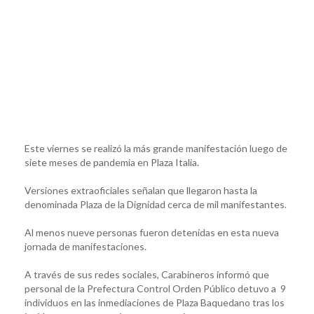
Este viernes se realizó la más grande manifestación luego de
siete meses de pandemia en Plaza Italia.
Versiones extraoficiales señalan que llegaron hasta la
denominada Plaza de la Dignidad cerca de mil manifestantes.
Al menos nueve personas fueron detenidas en esta nueva
jornada de manifestaciones.
A través de sus redes sociales, Carabineros informó que
personal de la Prefectura Control Orden Público detuvo a 9
individuos en las inmediaciones de Plaza Baquedano tras los