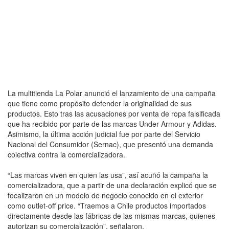
La multitienda La Polar anunció el lanzamiento de una campaña
que tiene como propósito defender la originalidad de sus
productos. Esto tras las acusaciones por venta de ropa falsificada
que ha recibido por parte de las marcas Under Armour y Adidas.
Asimismo, la última acción judicial fue por parte del Servicio
Nacional del Consumidor (Sernac), que presentó una demanda
colectiva contra la comercializadora.
“Las marcas viven en quien las usa”, así acuñó la campaña la
comercializadora, que a partir de una declaración explicó que se
focalizaron en un modelo de negocio conocido en el exterior
como outlet-off price. “Traemos a Chile productos importados
directamente desde las fábricas de las mismas marcas, quienes
autorizan su comercialización”, señalaron.