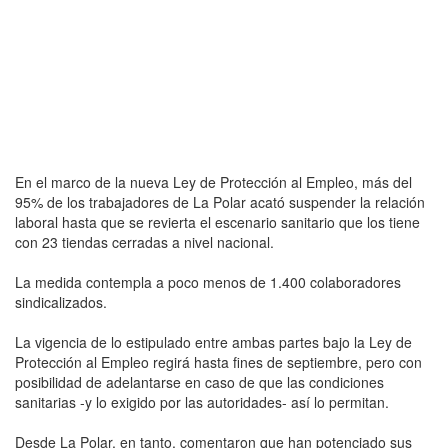
En el marco de la nueva Ley de Protección al Empleo, más del
95% de los trabajadores de La Polar acató suspender la relación
laboral hasta que se revierta el escenario sanitario que los tiene
con 23 tiendas cerradas a nivel nacional.
La medida contempla a poco menos de 1.400 colaboradores
sindicalizados.
La vigencia de lo estipulado entre ambas partes bajo la Ley de
Protección al Empleo regirá hasta fines de septiembre, pero con
posibilidad de adelantarse en caso de que las condiciones
sanitarias -y lo exigido por las autoridades- así lo permitan.
Desde La Polar, en tanto, comentaron que han potenciado sus