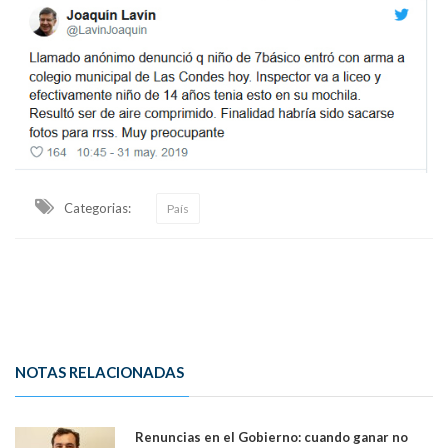
Categorias:
País
NOTAS RELACIONADAS
Renuncias en el Gobierno: cuando ganar no