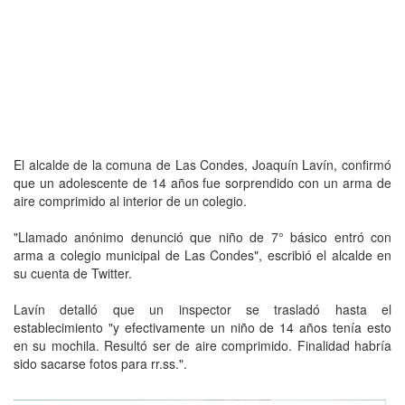
El alcalde de la comuna de Las Condes, Joaquín Lavín, confirmó
que un adolescente de 14 años fue sorprendido con un arma de
aire comprimido al interior de un colegio.
"Llamado anónimo denunció que niño de 7° básico entró con
arma a colegio municipal de Las Condes", escribió el alcalde en
su cuenta de Twitter.
Lavín detalló que un inspector se trasladó hasta el
establecimiento "y efectivamente un niño de 14 años tenía esto
en su mochila. Resultó ser de aire comprimido. Finalidad habría
sido sacarse fotos para rr.ss.".