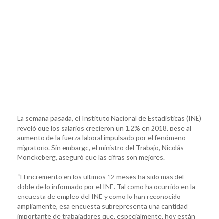
La semana pasada, el Instituto Nacional de Estadísticas (INE)
reveló que los salarios crecieron un 1,2% en 2018, pese al
aumento de la fuerza laboral impulsado por el fenómeno
migratorio. Sin embargo, el ministro del Trabajo, Nicolás
Monckeberg, aseguró que las cifras son mejores.
“El incremento en los últimos 12 meses ha sido más del
doble de lo informado por el INE. Tal como ha ocurrido en la
encuesta de empleo del INE y como lo han reconocido
ampliamente, esa encuesta subrepresenta una cantidad
importante de trabajadores que, especialmente, hoy están