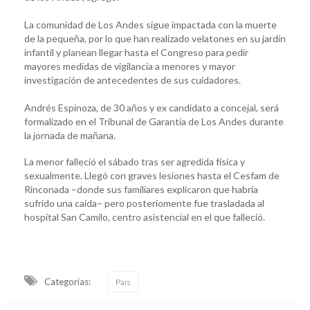
La comunidad de Los Andes sigue impactada con la muerte
de la pequeña, por lo que han realizado velatones en su jardín
infantil y planean llegar hasta el Congreso para pedir
mayores medidas de vigilancia a menores y mayor
investigación de antecedentes de sus cuidadores.
Andrés Espinoza, de 30 años y ex candidato a concejal, será
formalizado en el Tribunal de Garantía de Los Andes durante
la jornada de mañana.
La menor falleció el sábado tras ser agredida física y
sexualmente. Llegó con graves lesiones hasta el Cesfam de
Rinconada –donde sus familiares explicaron que habría
sufrido una caída– pero posteriomente fue trasladada al
hospital San Camilo, centro asistencial en el que falleció.
Categorias:
País