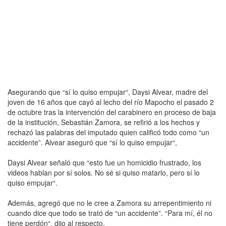
Asegurando que “sí lo quiso empujar“, Daysi Alvear, madre del
joven de 16 años que cayó al lecho del río Mapocho el pasado 2
de octubre tras la intervención del carabinero en proceso de baja
de la institución, Sebastián Zamora, se refirió a los hechos y
rechazó las palabras del imputado quien calificó todo como “un
accidente”. Alvear aseguró que “sí lo quiso empujar“,
Daysi Alvear señaló que “esto fue un homicidio frustrado, los
videos hablan por sí solos. No sé si quiso matarlo, pero sí lo
quiso empujar“.
Además, agregó que no le cree a Zamora su arrepentimiento ni
cuando dice que todo se trató de “un accidente”. “Para mí, él no
tiene perdón“, dijo al respecto.