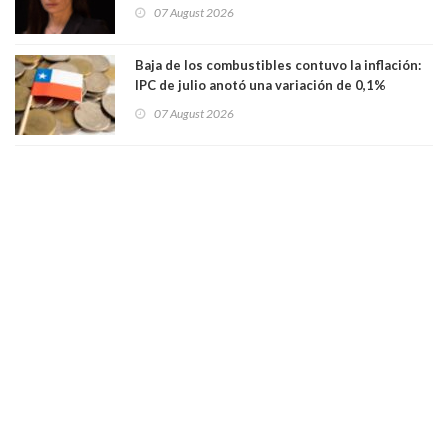
millones
07 August 2026
Baja de los combustibles contuvo la inflación:
IPC de julio anotó una variación de 0,1%
07 August 2026