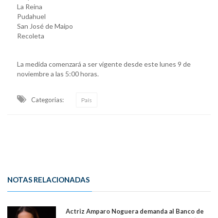
La Reina
Pudahuel
San José de Maipo
Recoleta
La medida comenzará a ser vigente desde este lunes 9 de
noviembre a las 5:00 horas.
Categorias:
País
NOTAS RELACIONADAS
Actriz Amparo Noguera demanda al Banco de