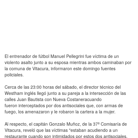
El entrenador de fútbol Manuel Pellegrini fue víctima de un
violento asalto junto a su esposa mientras ambos caminaban por
la comuna de Vitacura, informaron este domingo fuentes
policiales.
Cerca de las 23:00 horas del sábado, el director técnico del
Westham inglés llegó junto a su pareja a la intersección de las
calles Juan Bautista con Nueva Costaneracuando
fueron interceptados por dos antisociales que, con armas de
fuego, los amenazaron y le robaron la cartera a la mujer.
Al respecto, el capitán Gonzalo Muñoz, de la 37ª Comisaría de
Vitacura, reveló que las víctimas "estaban acudiendo a un
restaurante cuando son intimidados por estos dos antisociales,