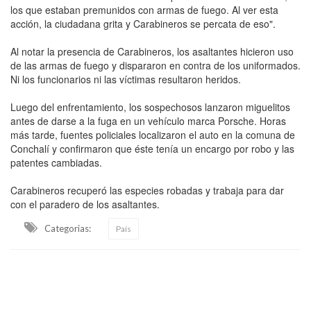
los que estaban premunidos con armas de fuego. Al ver esta
acción, la ciudadana grita y Carabineros se percata de eso".
Al notar la presencia de Carabineros, los asaltantes hicieron uso
de las armas de fuego y dispararon en contra de los uniformados.
Ni los funcionarios ni las víctimas resultaron heridos.
Luego del enfrentamiento, los sospechosos lanzaron miguelitos
antes de darse a la fuga en un vehículo marca Porsche. Horas
más tarde, fuentes policiales localizaron el auto en la comuna de
Conchalí y confirmaron que éste tenía un encargo por robo y las
patentes cambiadas.
Carabineros recuperó las especies robadas y trabaja para dar
con el paradero de los asaltantes.
Categorias:
País