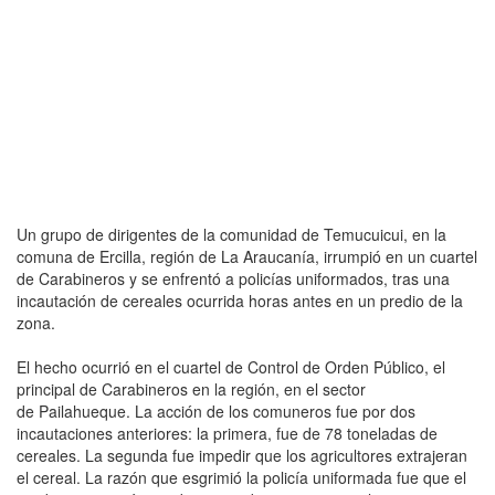
Un grupo de dirigentes de la comunidad de Temucuicui, en la
comuna de Ercilla, región de La Araucanía, irrumpió en un cuartel
de Carabineros y se enfrentó a policías uniformados, tras una
incautación de cereales ocurrida horas antes en un predio de la
zona.
El hecho ocurrió en el cuartel de Control de Orden Público, el
principal de Carabineros en la región, en el sector
de Pailahueque. La acción de los comuneros fue por dos
incautaciones anteriores: la primera, fue de 78 toneladas de
cereales. La segunda fue impedir que los agricultores extrajeran
el cereal. La razón que esgrimió la policía uniformada fue que el