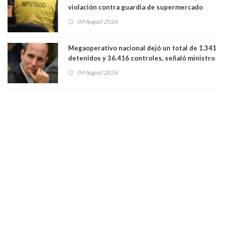
violación contra guardia de supermercado
09 August 2026
Megaoperativo nacional dejó un total de 1.341
detenidos y 36.416 controles, señaló ministro
de Seguridad
09 August 2026