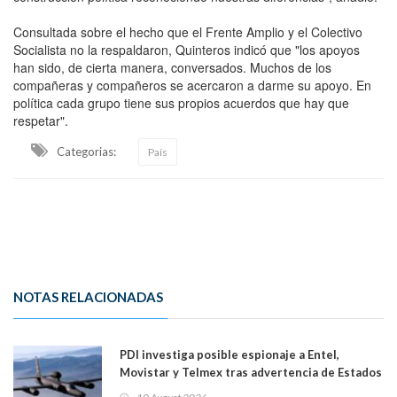
Consultada sobre el hecho que el Frente Amplio y el Colectivo
Socialista no la respaldaron, Quinteros indicó que "los apoyos
han sido, de cierta manera, conversados. Muchos de los
compañeras y compañeros se acercaron a darme su apoyo. En
política cada grupo tiene sus propios acuerdos que hay que
respetar".
Categorias:
País
NOTAS RELACIONADAS
PDI investiga posible espionaje a Entel,
Movistar y Telmex tras advertencia de Estados
Unidos