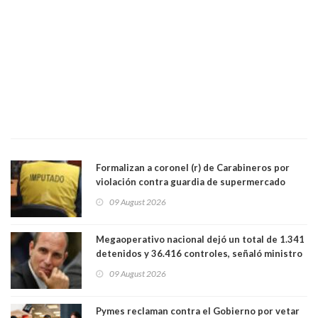
Formalizan a coronel (r) de Carabineros por
violación contra guardia de supermercado
09 August 2026
Megaoperativo nacional dejó un total de 1.341
detenidos y 36.416 controles, señaló ministro
de Seguridad
09 August 2026
Pymes reclaman contra el Gobierno por vetar