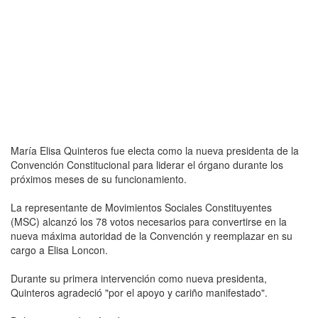
María Elisa Quinteros fue electa como la nueva presidenta de la
Convención Constitucional para liderar el órgano durante los
próximos meses de su funcionamiento.
La representante de Movimientos Sociales Constituyentes
(MSC) alcanzó los 78 votos necesarios para convertirse en la
nueva máxima autoridad de la Convención y reemplazar en su
cargo a Elisa Loncon.
Durante su primera intervención como nueva presidenta,
Quinteros agradeció "por el apoyo y cariño manifestado".