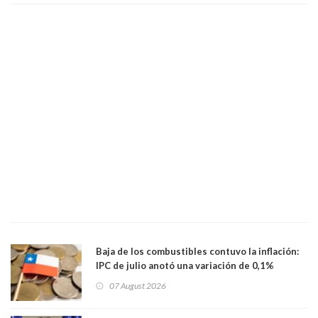
Baja de los combustibles contuvo la inflación:
IPC de julio anotó una variación de 0,1%
07 August 2026