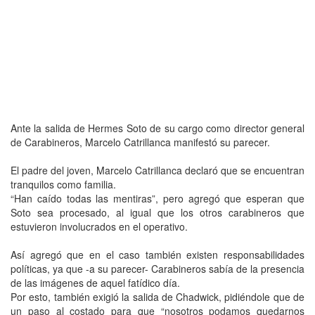
Ante la salida de Hermes Soto de su cargo como director general
de Carabineros, Marcelo Catrillanca manifestó su parecer.
El padre del joven, Marcelo Catrillanca declaró que se encuentran
tranquilos como familia.
“Han caído todas las mentiras”, pero agregó que esperan que
Soto sea procesado, al igual que los otros carabineros que
estuvieron involucrados en el operativo.
Así agregó que en el caso también existen responsabilidades
políticas, ya que -a su parecer- Carabineros sabía de la presencia
de las imágenes de aquel fatídico día.
Por esto, también exigió la salida de Chadwick, pidiéndole que de
un paso al costado para que “nosotros podamos quedarnos