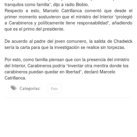
tranquilos como familia”, dijo a radio Biobio.
Respecto a esto, Marcelo Catrillanca comentó que desde el
primer momento sostuvieron que el ministro del Interior “protegió
a Carabineros y políticamente tiene responsabilidad”, añadiendo
que es el primo del presidente.
De acuerdo al padre del joven comunero, la salida de Chadwick
sería la carta para que la investigación se realice sin torpezas.
Por esto, como familia piensan que con la presencia del ministro
del Interior, Carabineros podría “inventar otra mentira donde los
carabineros puedan quedar en libertad”, declaró Marcelo
Catrillanca.
Categorias:
País