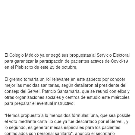
El Colegio Médico ya entregó sus propuestas al Servicio Electoral
para garantizar la participación de pacientes activos de Covid-19
en el Plebiscito de este 25 de octubre.
El gremio tomaría un rol relevante en este aspecto por conocer
mejor las medidas sanitarias, según detallaron al presidente del
consejo del Servel, Patricio Santamaría, que se reunió con ellos y
otras organizaciones sociales y centros de estudio este miércoles
para preparar el eventual instructivo.
"Hemos propuesto a lo menos dos fórmulas: una, que sea posible
el voto mediante carta -lo que ya fue descartado por el Servel-, y
lo segundo, es generar mesas especiales para los pacientes
contagiados con personal sanitario", anunció el secretario