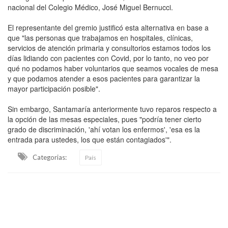
nacional del Colegio Médico, José Miguel Bernucci.
El representante del gremio justificó esta alternativa en base a
que "las personas que trabajamos en hospitales, clínicas,
servicios de atención primaria y consultorios estamos todos los
días lidiando con pacientes con Covid, por lo tanto, no veo por
qué no podamos haber voluntarios que seamos vocales de mesa
y que podamos atender a esos pacientes para garantizar la
mayor participación posible".
Sin embargo, Santamaría anteriormente tuvo reparos respecto a
la opción de las mesas especiales, pues "podría tener cierto
grado de discriminación, 'ahí votan los enfermos', 'esa es la
entrada para ustedes, los que están contagiados'".
Categorias:
País