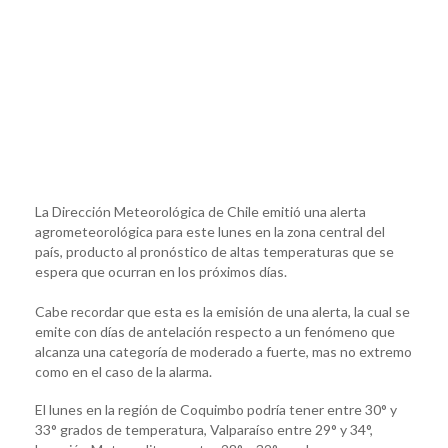
La Dirección Meteorológica de Chile emitió una alerta
agrometeorológica para este lunes en la zona central del
país, producto al pronóstico de altas temperaturas que se
espera que ocurran en los próximos días.
Cabe recordar que esta es la emisión de una alerta, la cual se
emite con días de antelación respecto a un fenómeno que
alcanza una categoría de moderado a fuerte, mas no extremo
como en el caso de la alarma.
El lunes en la región de Coquimbo podría tener entre 30° y
33° grados de temperatura, Valparaíso entre 29° y 34°,