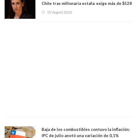
Chile tras millonaria estafa: exige más de $528
millones
07 August 2026
Baja de los combustibles contuvo la inflación:
IPC de julio anotó una variación de 0,1%