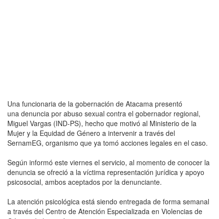
Una funcionaria de la gobernación de Atacama presentó
una denuncia por abuso sexual contra el gobernador regional,
Miguel Vargas (IND-PS), hecho que motivó al Ministerio de la
Mujer y la Equidad de Género a intervenir a través del
SernamEG, organismo que ya tomó acciones legales en el caso.
Según informó este viernes el servicio, al momento de conocer la
denuncia se ofreció a la víctima representación jurídica y apoyo
psicosocial, ambos aceptados por la denunciante.
La atención psicológica está siendo entregada de forma semanal
a través del Centro de Atención Especializada en Violencias de