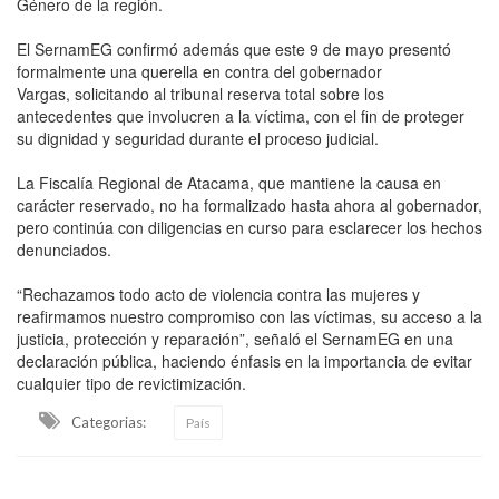
Género de la región.
El SernamEG confirmó además que este 9 de mayo presentó
formalmente una querella en contra del gobernador
Vargas, solicitando al tribunal reserva total sobre los
antecedentes que involucren a la víctima, con el fin de proteger
su dignidad y seguridad durante el proceso judicial.
La Fiscalía Regional de Atacama, que mantiene la causa en
carácter reservado, no ha formalizado hasta ahora al gobernador,
pero continúa con diligencias en curso para esclarecer los hechos
denunciados.
“Rechazamos todo acto de violencia contra las mujeres y
reafirmamos nuestro compromiso con las víctimas, su acceso a la
justicia, protección y reparación”, señaló el SernamEG en una
declaración pública, haciendo énfasis en la importancia de evitar
cualquier tipo de revictimización.
Categorias:
País