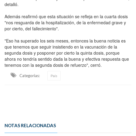
detalló.
Además reafirmó que esta situación se refleja en la cuarta dosis
"nos resguarda de la hospitalización, de la enfermedad grave y
por cierto, del fallecimiento".
"Eso ha superado los seis meses, entonces la buena noticia es
que tenemos que seguir insistiendo en la vacunación de la
segunda dosis y posponer por cierto la quinta dosis, porque
ahora no tendría sentido dada la buena y efectiva respuesta que
tenemos con la segunda dosis de refuerzo", cerró.
Categorias:
País
NOTAS RELACIONADAS