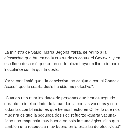
La ministra de Salud, María Begoña Yarza, se refirió a la
efectividad que ha tenido la cuarta dosis contra el Covid-19 y en
esa línea descartó que en un corto plazo haya un llamado para
inocularse con la quinta dosis.
Yarza manifestó que "la convicción, en conjunto con el Consejo
Asesor, que la cuarta dosis ha sido muy efectiva".
"Cuando uno mira los datos de personas que hemos seguido
durante todo el periodo de la pandemia con las vacunas y con
todas las combinaciones que hemos hecho en Chile, lo que nos
muestra es que la segunda dosis de refuerzo -cuarta vacuna-
tiene una respuesta muy buena no solo inmunológica, sino que
también una respuesta muy buena en la práctica de efectividad",