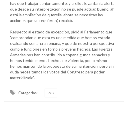
hay que trabajar conjuntamente, y si ellos levantan la alerta
que desde su interpretación no se puede actuar, bueno, ahí
está la ampliación de querella, ahora se necesitan las
acciones que se requieren”, recalcó.
Respecto al estado de excepción, pidió al Parlamento que
"comprendan que esta es una medida que hemos estado
evaluando semana a semana, y que de nuestra perspectiva
cumple funciones en torno a prevenir hechos. Las Fuerzas
Armadas nos han contribuido a copar algunos espacios y
hemos tenido menos hechos de violencia, por lo mismo
hemos mantenido la propuesta de su mantención, pero sin
duda necesitamos los votos del Congreso para poder
materializarlo”.
Categorias:
País