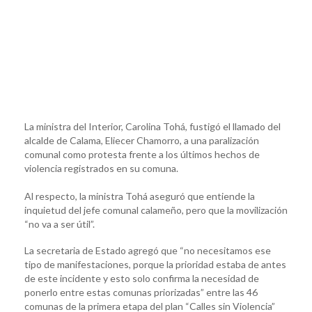
La ministra del Interior, Carolina Tohá, fustigó el llamado del
alcalde de Calama, Eliecer Chamorro, a una paralización
comunal como protesta frente a los últimos hechos de
violencia registrados en su comuna.
Al respecto, la ministra Tohá aseguró que entiende la
inquietud del jefe comunal calameño, pero que la movilización
“no va a ser útil”.
La secretaria de Estado agregó que “no necesitamos ese
tipo de manifestaciones, porque la prioridad estaba de antes
de este incidente y esto solo confirma la necesidad de
ponerlo entre estas comunas priorizadas” entre las 46
comunas de la primera etapa del plan “Calles sin Violencia”