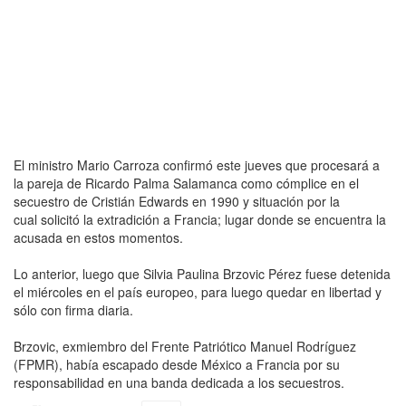
El ministro Mario Carroza confirmó este jueves que procesará a
la pareja de Ricardo Palma Salamanca como cómplice en el
secuestro de Cristián Edwards en 1990 y situación por la
cual solicitó la extradición a Francia; lugar donde se encuentra la
acusada en estos momentos.
Lo anterior, luego que Silvia Paulina Brzovic Pérez fuese detenida
el miércoles en el país europeo, para luego quedar en libertad y
sólo con firma diaria.
Brzovic, exmiembro del Frente Patriótico Manuel Rodríguez
(FPMR), había escapado desde México a Francia por su
responsabilidad en una banda dedicada a los secuestros.