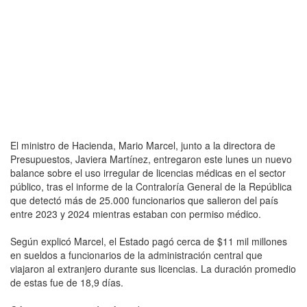
El ministro de Hacienda, Mario Marcel, junto a la directora de
Presupuestos, Javiera Martínez, entregaron este lunes un nuevo
balance sobre el uso irregular de licencias médicas en el sector
público, tras el informe de la Contraloría General de la República
que detectó más de 25.000 funcionarios que salieron del país
entre 2023 y 2024 mientras estaban con permiso médico.
Según explicó Marcel, el Estado pagó cerca de $11 mil millones
en sueldos a funcionarios de la administración central que
viajaron al extranjero durante sus licencias. La duración promedio
de estas fue de 18,9 días.