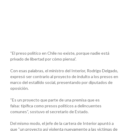
“El preso político en Chile no existe, porque nadie está
privado de libertad por cómo piensa”.
Con esas palabras, el ministro del Interior, Rodrigo Delgado,
expresó ser contrario al proyecto de indulto a los presos en
marco del estallido social, presentando por diputados de
oposición.
“Es un proyecto que parte de una premisa que es
falsa: tipifica como presos políticos a delincuentes
comunes“, sostuvo el secretario de Estado.
Del mismo modo, el jefe de la cartera de Interior apuntó a
que “un proyecto así violenta nuevamente a las víctimas de