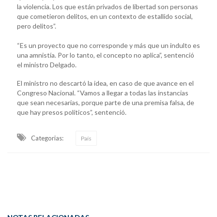
la violencia. Los que están privados de libertad son personas
que cometieron delitos, en un contexto de estallido social,
pero delitos”.
“Es un proyecto que no corresponde y más que un indulto es
una amnistía. Por lo tanto, el concepto no aplica”, sentenció
el ministro Delgado.
El ministro no descartó la idea, en caso de que avance en el
Congreso Nacional. “Vamos a llegar a todas las instancias
que sean necesarias, porque parte de una premisa falsa, de
que hay presos políticos”, sentenció.
Categorias:
País