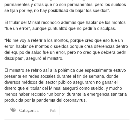
permanentes y otras que no son permanentes, pero los sueldos
se fijan por ley, no hay posibilidad de bajar los sueldos”.
El titular del Minsal reconoció además que hablar de los montos
“fue un error”, aunque puntualizó que no pediría disculpas.
“No me voy a referir a los montos, porque creo que eso fue un
error, hablar de montos o sueldos porque crea diferencias dentro
del equipo de salud fue un error, pero no creo que debiera pedir
disculpas”, aseguró el ministro.
El ministro se refirió así a la polémica que especialmente estuvo
presente en redes sociales durante el fin de semana, donde
diversos médicos del sector público aseguraron no ganar el
dinero que el titular del Minsal aseguró como sueldo, y mucho
menos haber recibido “un bono” durante la emergencia sanitaria
producida por la pandemia del coronavirus.
Categorias:
País