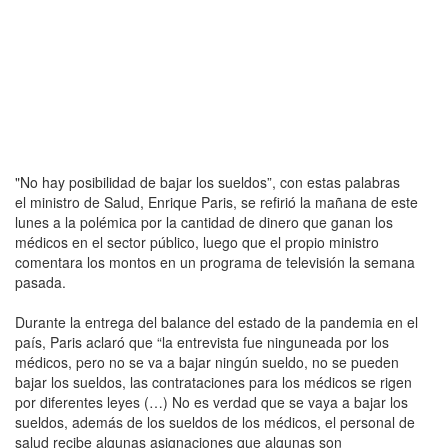
"No hay posibilidad de bajar los sueldos”, con estas palabras
el ministro de Salud, Enrique Paris, se refirió la mañana de este
lunes a la polémica por la cantidad de dinero que ganan los
médicos en el sector público, luego que el propio ministro
comentara los montos en un programa de televisión la semana
pasada.
Durante la entrega del balance del estado de la pandemia en el
país, Paris aclaró que “la entrevista fue ninguneada por los
médicos, pero no se va a bajar ningún sueldo, no se pueden
bajar los sueldos, las contrataciones para los médicos se rigen
por diferentes leyes (…) No es verdad que se vaya a bajar los
sueldos, además de los sueldos de los médicos, el personal de
salud recibe algunas asignaciones que algunas son