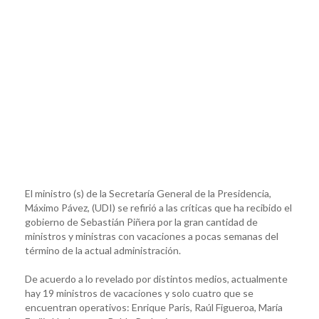
El ministro (s) de la Secretaría General de la Presidencia,
Máximo Pávez, (UDI) se refirió a las críticas que ha recibido el
gobierno de Sebastián Piñera por la gran cantidad de
ministros y ministras con vacaciones a pocas semanas del
término de la actual administración.
De acuerdo a lo revelado por distintos medios, actualmente
hay 19 ministros de vacaciones y solo cuatro que se
encuentran operativos: Enrique Paris, Raúl Figueroa, María