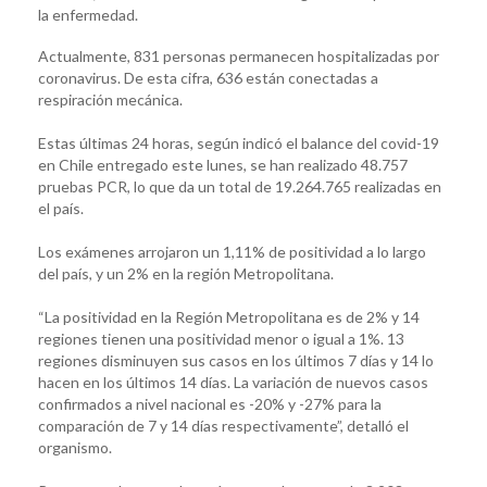
la enfermedad.
Actualmente, 831 personas permanecen hospitalizadas por
coronavirus. De esta cifra, 636 están conectadas a
respiración mecánica.
Estas últimas 24 horas, según indicó el balance del covid-19
en Chile entregado este lunes, se han realizado 48.757
pruebas PCR, lo que da un total de 19.264.765 realizadas en
el país.
Los exámenes arrojaron un 1,11% de positividad a lo largo
del país, y un 2% en la región Metropolitana.
“La positividad en la Región Metropolitana es de 2% y 14
regiones tienen una positividad menor o igual a 1%. 13
regiones disminuyen sus casos en los últimos 7 días y 14 lo
hacen en los últimos 14 días. La variación de nuevos casos
confirmados a nivel nacional es -20% y -27% para la
comparación de 7 y 14 días respectivamente”, detalló el
organismo.