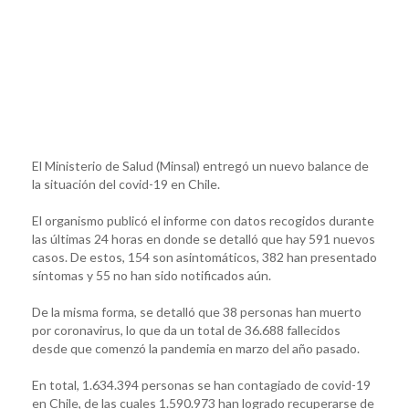
El Ministerio de Salud (Minsal) entregó un nuevo balance de
la situación del covid-19 en Chile.
El organismo publicó el informe con datos recogidos durante
las últimas 24 horas en donde se detalló que hay 591 nuevos
casos. De estos, 154 son asintomáticos, 382 han presentado
síntomas y 55 no han sido notificados aún.
De la misma forma, se detalló que 38 personas han muerto
por coronavirus, lo que da un total de 36.688 fallecidos
desde que comenzó la pandemia en marzo del año pasado.
En total, 1.634.394 personas se han contagiado de covid-19
en Chile, de las cuales 1.590.973 han logrado recuperarse de