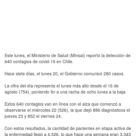
Este lunes, el Ministerio de Salud (Minsal) reportó la detección de
640 contagios de covid-19 en Chile.
Hace siete días, el lunes 20, el Gobierno comunicó 280 casos.
La cifra del día representa el lunes más alto desde el 16 de
agosto (754), poniendo fin a una racha de ocho lunes a la baja.
Estos 640 contagios van en línea con el alza que comenzó a
observarse el miércoles 22 (526), la que dejó 886 diagnósticos el
jueves 23 y 852 el viernes 24.
Con estos resultados, la cantidad de pacientes en etapa activa de
la enfermedad llegó a 4.526, lo que hace una semana eran 3.343