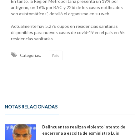
En tanto, la Región Metropolitana presenta un 19% por
antígeno, un 16% por BAC y 22% de los casos notificados
son asintomáticos”, detalló el organismo en su web.
Actualmente hay 5.276 cupos en residencias sanitarias
disponibles para nuevos casos de covid-19 en el país en 55
residencias sanitarias.
Categorias:
País
NOTAS RELACIONADAS
Delincuentes realizan violento intento de
encerrona a escolta de exministro Luis
Cordero en Vitacura. Persecución terminó en