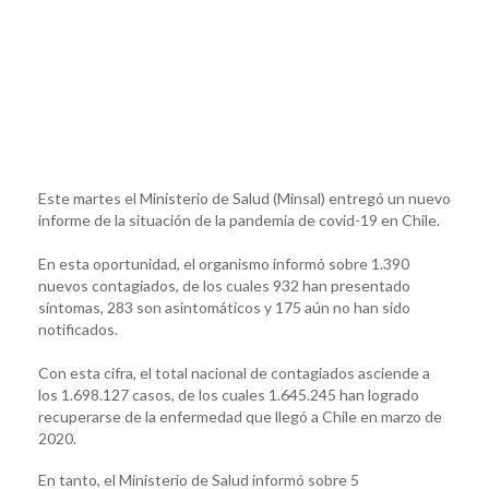
Este martes el Ministerio de Salud (Minsal) entregó un nuevo
informe de la situación de la pandemia de covid-19 en Chile.
En esta oportunidad, el organismo informó sobre 1.390
nuevos contagiados, de los cuales 932 han presentado
síntomas, 283 son asintomáticos y 175 aún no han sido
notificados.
Con esta cifra, el total nacional de contagiados asciende a
los 1.698.127 casos, de los cuales 1.645.245 han logrado
recuperarse de la enfermedad que llegó a Chile en marzo de
2020.
En tanto, el Ministerio de Salud informó sobre 5