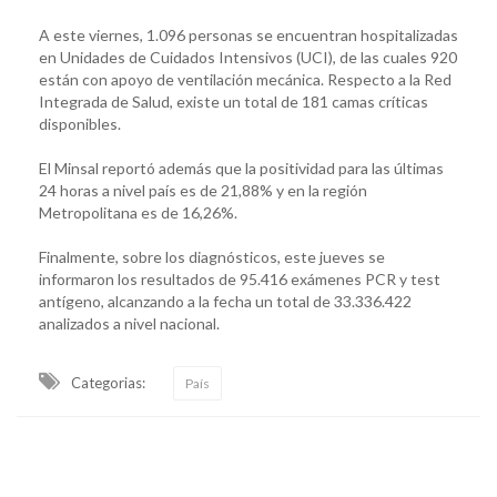
A este viernes, 1.096 personas se encuentran hospitalizadas
en Unidades de Cuidados Intensivos (UCI), de las cuales 920
están con apoyo de ventilación mecánica. Respecto a la Red
Integrada de Salud, existe un total de 181 camas críticas
disponibles.
El Minsal reportó además que la positividad para las últimas
24 horas a nivel país es de 21,88% y en la región
Metropolitana es de 16,26%.
Finalmente, sobre los diagnósticos, este jueves se
informaron los resultados de 95.416 exámenes PCR y test
antígeno, alcanzando a la fecha un total de 33.336.422
analizados a nivel nacional.
Categorias:
País