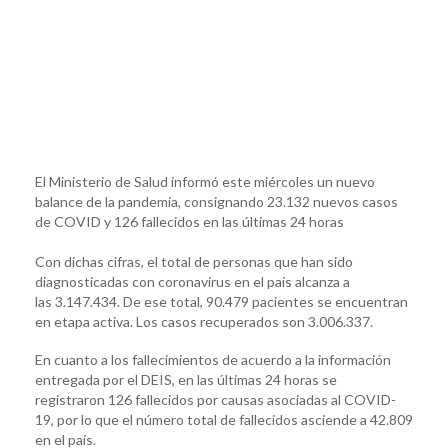
El Ministerio de Salud informó este miércoles un nuevo
balance de la pandemia, consignando 23.132 nuevos casos
de COVID y 126 fallecidos en las últimas 24 horas
Con dichas cifras, el total de personas que han sido
diagnosticadas con coronavirus en el país alcanza a
las 3.147.434. De ese total, 90.479 pacientes se encuentran
en etapa activa. Los casos recuperados son 3.006.337.
En cuanto a los fallecimientos de acuerdo a la información
entregada por el DEIS, en las últimas 24 horas se
registraron 126 fallecidos por causas asociadas al COVID-
19, por lo que el número total de fallecidos asciende a 42.809
en el país.