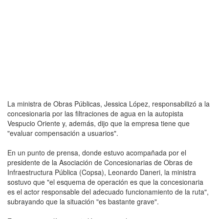
La ministra de Obras Públicas, Jessica López, responsabilizó a la
concesionaria por las filtraciones de agua en la autopista
Vespucio Oriente y, además, dijo que la empresa tiene que
"evaluar compensación a usuarios".
En un punto de prensa, donde estuvo acompañada por el
presidente de la Asociación de Concesionarias de Obras de
Infraestructura Pública (Copsa), Leonardo Daneri, la ministra
sostuvo que "el esquema de operación es que la concesionaria
es el actor responsable del adecuado funcionamiento de la ruta",
subrayando que la situación "es bastante grave".