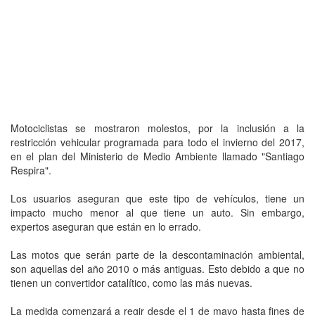
Motociclistas se mostraron molestos, por la inclusión a la
restricción vehicular programada para todo el invierno del 2017,
en el plan del Ministerio de Medio Ambiente llamado "Santiago
Respira".
Los usuarios aseguran que este tipo de vehículos, tiene un
impacto mucho menor al que tiene un auto. Sin embargo,
expertos aseguran que están en lo errado.
Las motos que serán parte de la descontaminación ambiental,
son aquellas del año 2010 o más antiguas. Esto debido a que no
tienen un convertidor catalítico, como las más nuevas.
La medida comenzará a regir desde el 1 de mayo hasta fines de