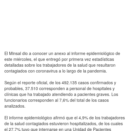
El Minsal dio a conocer un anexo al informe epidemiológico de
este miércoles, el que entregó por primera vez estadísticas
detalladas sobre los trabajadores de la salud que resultaron
contagiados con coronavirus a lo largo de la pandemia.
Según el reporte oficial, de los 492.135 casos confirmados y
probables, 37.510 corresponden a personal de hospitales y
clínicas que ha trabajado atendiendo a pacientes graves. Los
funcionarios corresponden al 7,6% del total de los casos
analizados.
El informe epidemiológico afirmó que el 4,9% de los trabajadores
de la salud contagiados estuvieron hospitalizados, de los cuales
el 27,7% tuvo que internarse en una Unidad de Pacientes