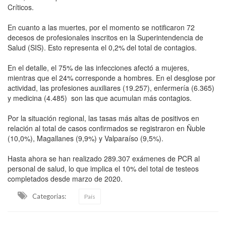
Críticos.
En cuanto a las muertes, por el momento se notificaron 72
decesos de profesionales inscritos en la Superintendencia de
Salud (SIS). Esto representa el 0,2% del total de contagios.
En el detalle, el 75% de las infecciones afectó a mujeres,
mientras que el 24% corresponde a hombres. En el desglose por
actividad, las profesiones auxiliares (19.257), enfermería (6.365)
y medicina (4.485) son las que acumulan más contagios.
Por la situación regional, las tasas más altas de positivos en
relación al total de casos confirmados se registraron en Ñuble
(10,0%), Magallanes (9,9%) y Valparaíso (9,5%).
Hasta ahora se han realizado 289.307 exámenes de PCR al
personal de salud, lo que implica el 10% del total de testeos
completados desde marzo de 2020.
Categorias:
País