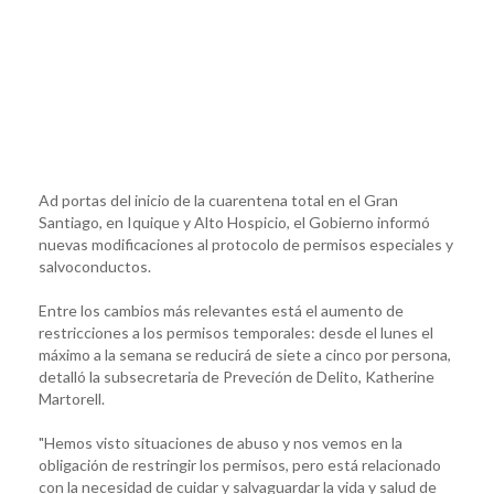
Ad portas del inicio de la cuarentena total en el Gran
Santiago, en Iquique y Alto Hospicio, el Gobierno informó
nuevas modificaciones al protocolo de permisos especiales y
salvoconductos.
Entre los cambios más relevantes está el aumento de
restricciones a los permisos temporales: desde el lunes el
máximo a la semana se reducirá de siete a cinco por persona,
detalló la subsecretaria de Preveción de Delito, Katherine
Martorell.
"Hemos visto situaciones de abuso y nos vemos en la
obligación de restringir los permisos, pero está relacionado
con la necesidad de cuidar y salvaguardar la vida y salud de