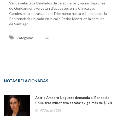
Varios vehículos blindados de carabineros y varios furgones
de Gendarmería ya están dispuestos en la Clinica Las
Condes para el traslado del líder narco hasta el hospital de la
Penitenciaría ubicado en la calle Pedro Montt en la comuna
de Santiago.
Categorias:
País
NOTAS RELACIONADAS
Actriz Amparo Noguera demanda al Banco de
Chile tras millonaria estafa: exige más de $528
millones
07 August 2026