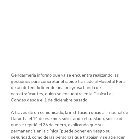
Gendarmería informó que ya se encuentra realizando las
gestiones para concretar el rápido traslado al Hospital Penal
de un detenido líder de una peligrosa banda de
narcotraficantes, quien se encuentra en la Clínica Las
Condes desde el 1 de diciembre pasado.
A través de un comunicado, la institución ofició al Tribunal de
Garantía el 14 de ese mes solicitando el traslado, solicitud
que se repitió el 26 de enero, explicando que su
permanencia en la clínica “puede poner en riesgo su
seguridad, como de las personas que trabajan y se atienden