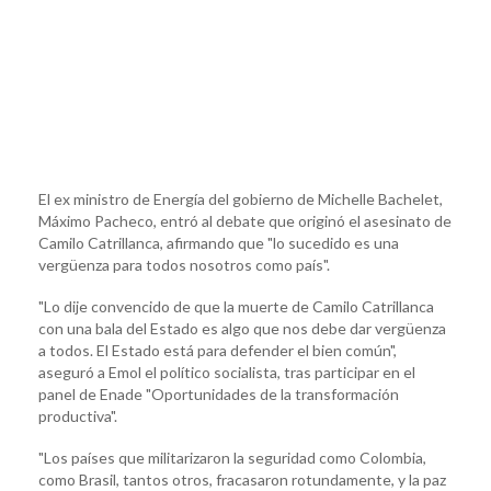
El ex ministro de Energía del gobierno de Michelle Bachelet,
Máximo Pacheco, entró al debate que originó el asesinato de
Camilo Catrillanca, afirmando que "lo sucedido es una
vergüenza para todos nosotros como país".
"Lo dije convencido de que la muerte de Camilo Catrillanca
con una bala del Estado es algo que nos debe dar vergüenza
a todos. El Estado está para defender el bien común",
aseguró a Emol el político socialista, tras participar en el
panel de Enade "Oportunidades de la transformación
productiva".
"Los países que militarizaron la seguridad como Colombia,
como Brasil, tantos otros, fracasaron rotundamente, y la paz