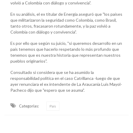
volvió a Colombia con diálogo y convivencia".
En su análisis, el ex titular de Energía aseguró que "los países
que militarizaron la seguridad como Colombia, como Brasil,
tanto otros, fracasaron rotundamente, y la paz volvió a
Colombia con diálogo y convivencia".
Es por ello que según su juicio, "si queremos desarrollo en un
país tenemos que hacerlo respetando lo más profundo que
tenemos que es nuestra historia que representan nuestros
pueblos originarios".
Consultado si considera que se ha asumido la
responsabilidad política en el caso Catrillanca -luego de que
ayer renunciara el ex intendente de La Araucanía Luis Mayol-
Pacheco dijo que "espero que se asuma".
Categorias:
País