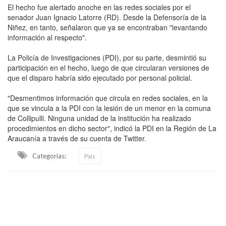
El hecho fue alertado anoche en las redes sociales por el
senador Juan Ignacio Latorre (RD). Desde la Defensoría de la
Niñez, en tanto, señalaron que ya se encontraban "levantando
información al respecto".
La Policía de Investigaciones (PDI), por su parte, desmintió su
participación en el hecho, luego de que circularan versiones de
que el disparo habría sido ejecutado por personal policial.
"Desmentimos información que circula en redes sociales, en la
que se vincula a la PDI con la lesión de un menor en la comuna
de Collipulli. Ninguna unidad de la institución ha realizado
procedimientos en dicho sector", indicó la PDI en la Región de La
Araucanía a través de su cuenta de Twitter.
Categorias:
País