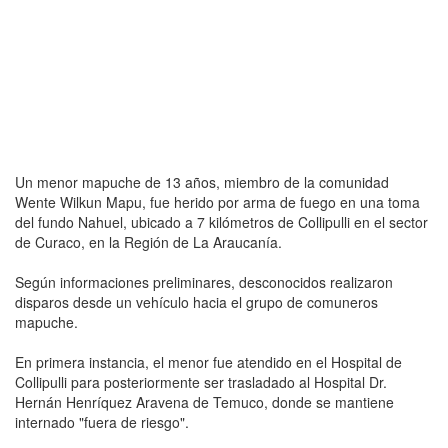
Un menor mapuche de 13 años, miembro de la comunidad
Wente Wilkun Mapu, fue herido por arma de fuego en una toma
del fundo Nahuel, ubicado a 7 kilómetros de Collipulli en el sector
de Curaco, en la Región de La Araucanía.
Según informaciones preliminares, desconocidos realizaron
disparos desde un vehículo hacia el grupo de comuneros
mapuche.
En primera instancia, el menor fue atendido en el Hospital de
Collipulli para posteriormente ser trasladado al Hospital Dr.
Hernán Henríquez Aravena de Temuco, donde se mantiene
internado "fuera de riesgo".