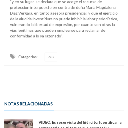
“y en su lugar, se declara que se acoge el recurso de
protección interpuesto en contra de doña María Magdalena
Díaz Vergara, en tanto asesora presidencial, y que el ejercicio
de la aludida investidura no puede inhibir la labor periodística,
vulnerando la libertad de expresión, por cuanto son otras la
vías legítimas que pueden emplearse para reclamar de
conformidad a lo ya razonado”.
Categorias:
País
NOTAS RELACIONADAS
VIDEO. Es reservista del Ejército. Identifican a
empresario de Vitacura que amenazó y