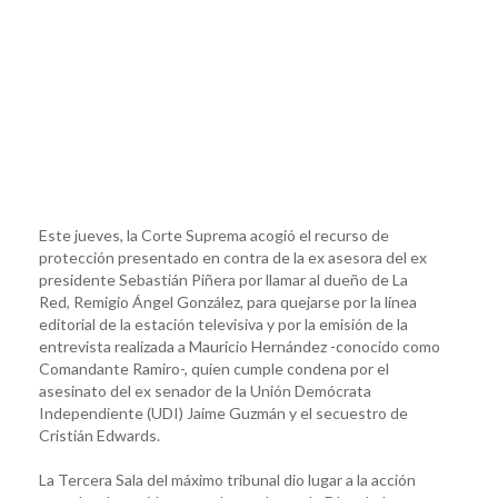
Este jueves, la Corte Suprema acogió el recurso de
protección presentado en contra de la ex asesora del ex
presidente Sebastián Piñera por llamar al dueño de La
Red, Remigio Ángel González, para quejarse por la línea
editorial de la estación televisiva y por la emisión de la
entrevista realizada a Mauricio Hernández -conocido como
Comandante Ramiro-, quien cumple condena por el
asesinato del ex senador de la Unión Demócrata
Independiente (UDI) Jaime Guzmán y el secuestro de
Cristián Edwards.
La Tercera Sala del máximo tribunal dio lugar a la acción