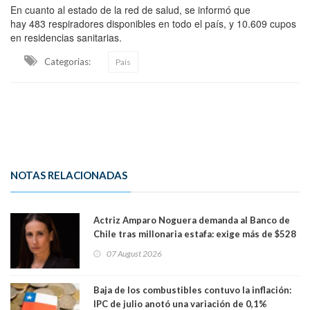
En cuanto al estado de la red de salud, se informó que
hay 483 respiradores disponibles en todo el país, y 10.609 cupos
en residencias sanitarias.
Categorias:
País
NOTAS RELACIONADAS
Actriz Amparo Noguera demanda al Banco de
Chile tras millonaria estafa: exige más de $528
millones
07 August 2026
Baja de los combustibles contuvo la inflación:
IPC de julio anotó una variación de 0,1%