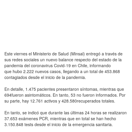
Este viernes el Ministerio de Salud (Minsal) entregó a través de
sus redes sociales un nuevo balance respecto del estado de la
pandemia del coronavirus Covid-19 en Chile, informando
que hubo 2.222 nuevos casos, llegando a un total de 453.868
contagiados desde el inicio de la pandemia.
En detalle, 1.475 pacientes presentaron síntomas, mientras que
694fueron asintomáticos. En tanto, 53 no fueron informados. Por
su parte, hay 12.761 activos y 428.580recuperados totales.
En tanto, se indicó que durante las últimas 24 horas se realizaron
37.653 exámenes PCR, mientras que en total se han hecho
3.150.848 tests desde el inicio de la emergencia sanitaria.