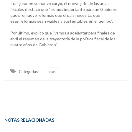
Tras jurar en su nuevo cargo, el nuevo jefe de las arcas
fiscales destacó que “es muy importante para un Gobierno
que promueve reformas que el país necesita, que
esas reformas sean viables y sustentables en el tiempo”.
Por último, explicó que “vamos a adelantar para finales de
abril el resumen de la trayectoria de la política fiscal de los
cuatro años de Gobierno”.
Categorias:
País
NOTAS RELACIONADAS