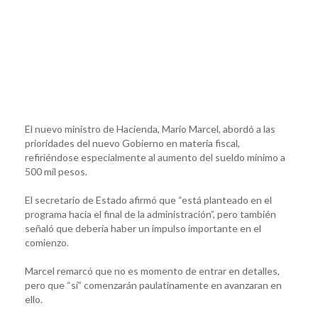
El nuevo ministro de Hacienda, Mario Marcel, abordó a las
prioridades del nuevo Gobierno en materia fiscal,
refiriéndose especialmente al aumento del sueldo mínimo a
500 mil pesos.
El secretario de Estado afirmó que “está planteado en el
programa hacia el final de la administración”, pero también
señaló que debería haber un impulso importante en el
comienzo.
Marcel remarcó que no es momento de entrar en detalles,
pero que “sí” comenzarán paulatinamente en avanzaran en
ello.